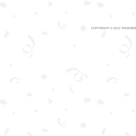
COPYRIGHT © 2012 TAKROBIE