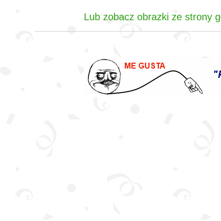
Lub zobacz obrazki ze strony gł