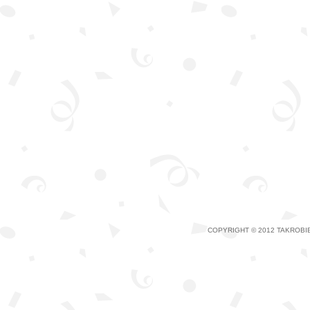
COPYRIGHT © 2012 TAKROBIE