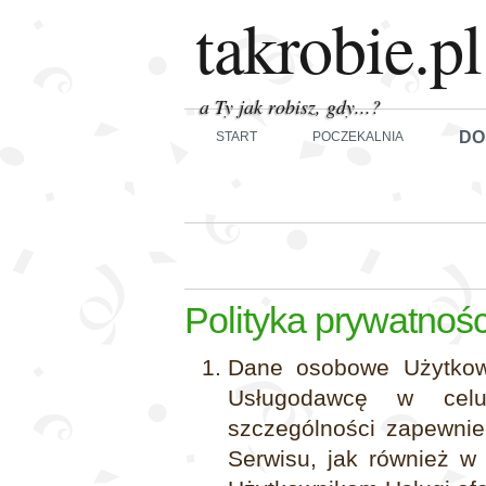
takrobie.pl
a Ty jak robisz, gdy...?
DO
START
POCZEKALNIA
Polityka prywatnośc
Dane osobowe Użytkow
Usługodawcę w celu
szczególności zapewnie
Serwisu, jak również w