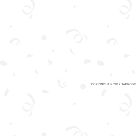
COPYRIGHT © 2012 TAKROBIE