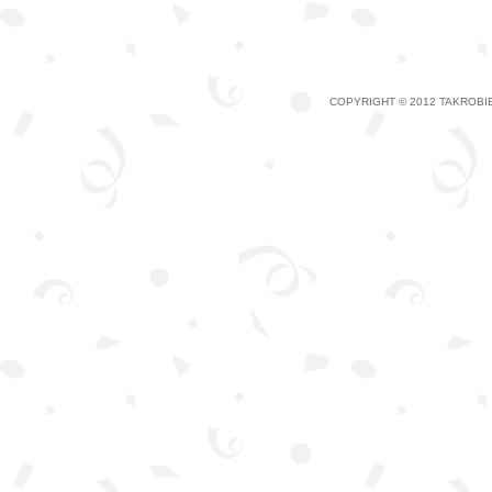
COPYRIGHT © 2012 TAKROBIE