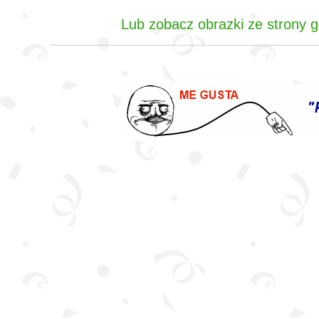
Lub zobacz obrazki ze strony gł