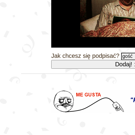
Jak chcesz się podpisać?