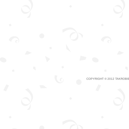
COPYRIGHT © 2012 TAKROBIE